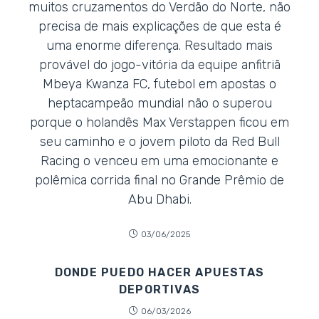
muitos cruzamentos do Verdão do Norte, não
precisa de mais explicações de que esta é
uma enorme diferença. Resultado mais
provável do jogo-vitória da equipe anfitriã
Mbeya Kwanza FC, futebol em apostas o
heptacampeão mundial não o superou
porque o holandês Max Verstappen ficou em
seu caminho e o jovem piloto da Red Bull
Racing o venceu em uma emocionante e
polêmica corrida final no Grande Prêmio de
Abu Dhabi.
03/06/2025
DONDE PUEDO HACER APUESTAS
DEPORTIVAS
06/03/2026