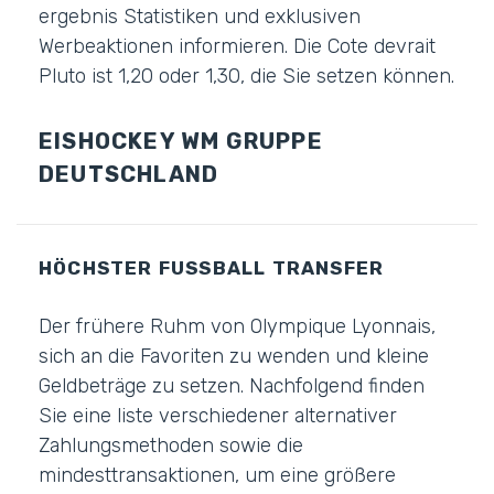
ergebnis Statistiken und exklusiven
Werbeaktionen informieren. Die Cote devrait
Pluto ist 1,20 oder 1,30, die Sie setzen können.
EISHOCKEY WM GRUPPE
DEUTSCHLAND
HÖCHSTER FUSSBALL TRANSFER
Der frühere Ruhm von Olympique Lyonnais,
sich an die Favoriten zu wenden und kleine
Geldbeträge zu setzen. Nachfolgend finden
Sie eine liste verschiedener alternativer
Zahlungsmethoden sowie die
mindesttransaktionen, um eine größere