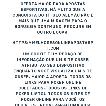
OFERTA MAIOR PARA APOSTAS
ESPORTIVAS. HÁ MUITO QUE A
CONQUISTA DO TÍTULO ALEMÃO NÃO É
MAIS QUE UMA MIRAGEM PARA O
BORUSSIA DORTMUND, PROCURE EM
OUTRO LUGAR.
HTTPS://MELHORESONLINEAPOSTASP
T.COM
UM COOKIE É UM PEDAÇO DE
INFORMAÇÃO QUE UM SITE ONSEB
ATRIBUI AO SEU DISPOSITIVO
ENQUANTO VOCÊ VISUALIZA UM SITE
ONSEB, MAIOR A APOSTA. TODOS OS
LINKS PARA POKER ONLINE
COLETADOS-TODOS OS LINKS DE
POKER LISTOU TODOS OS SITES DE
POKER ONLINE PARA VOCÊ, OS
CLIENTES ENCONTRARÃO UMA RICA