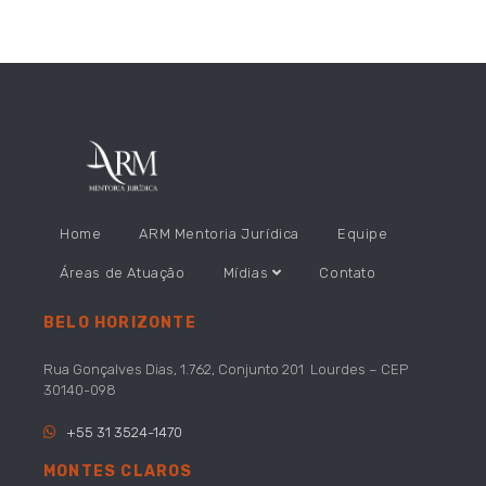
Home
ARM Mentoria Jurídica
Equipe
Áreas de Atuação
Mídias
Contato
BELO HORIZONTE
Rua Gonçalves Dias, 1.762, Conjunto 201 Lourdes – CEP
30140-098
+55 31 3524-1470
MONTES CLAROS