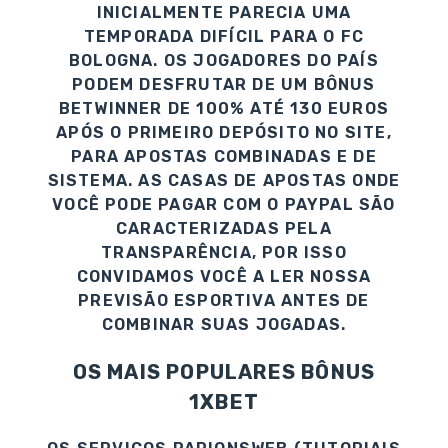
INICIALMENTE PARECIA UMA
TEMPORADA DIFÍCIL PARA O FC
BOLOGNA. OS JOGADORES DO PAÍS
PODEM DESFRUTAR DE UM BÔNUS
BETWINNER DE 100% ATÉ 130 EUROS
APÓS O PRIMEIRO DEPÓSITO NO SITE,
PARA APOSTAS COMBINADAS E DE
SISTEMA. AS CASAS DE APOSTAS ONDE
VOCÊ PODE PAGAR COM O PAYPAL SÃO
CARACTERIZADAS PELA
TRANSPARÊNCIA, POR ISSO
CONVIDAMOS VOCÊ A LER NOSSA
PREVISÃO ESPORTIVA ANTES DE
COMBINAR SUAS JOGADAS.
OS MAIS POPULARES BÔNUS
1XBET