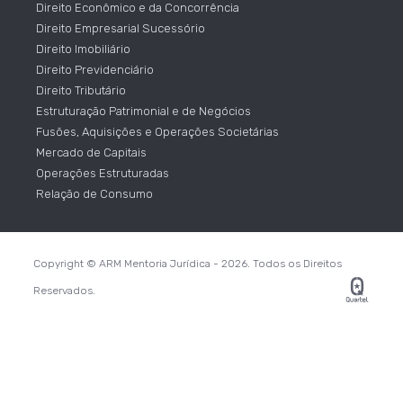
Direito Econômico e da Concorrência
Direito Empresarial Sucessório
Direito Imobiliário
Direito Previdenciário
Direito Tributário
Estruturação Patrimonial e de Negócios
Fusões, Aquisições e Operações Societárias
Mercado de Capitais
Operações Estruturadas
Relação de Consumo
Copyright © ARM Mentoria Jurídica - 2026. Todos os Direitos
Reservados.