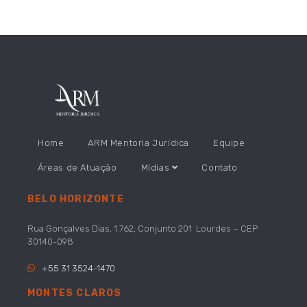
Home
ARM Mentoria Jurídica
Equipe
Áreas de Atuação
Mídias
Contato
BELO HORIZONTE
Rua Gonçalves Dias, 1.762, Conjunto 201 Lourdes – CEP
30140-098
+55 31 3524-1470
MONTES CLAROS