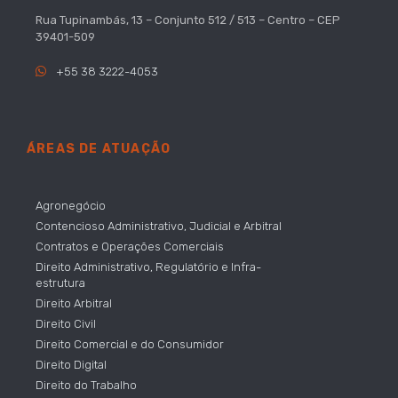
Rua Tupinambás, 13 – Conjunto 512 / 513 – Centro –
CEP
39401-509
+55 38 3222-4053
ÁREAS DE ATUAÇÃO
Agronegócio
Contencioso Administrativo, Judicial e Arbitral
Contratos e Operações Comerciais
Direito Administrativo, Regulatório e Infra-
estrutura
Direito Arbitral
Direito Civil
Direito Comercial e do Consumidor
Direito Digital
Direito do Trabalho