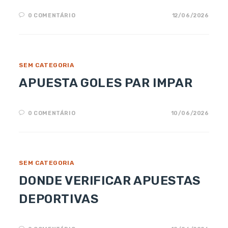
0 COMENTÁRIO
12/06/2026
SEM CATEGORIA
APUESTA GOLES PAR IMPAR
0 COMENTÁRIO
10/06/2026
SEM CATEGORIA
DONDE VERIFICAR APUESTAS
DEPORTIVAS