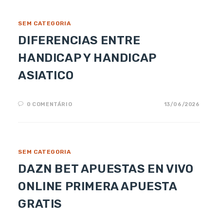
SEM CATEGORIA
DIFERENCIAS ENTRE
HANDICAP Y HANDICAP
ASIATICO
0 COMENTÁRIO
13/06/2026
SEM CATEGORIA
DAZN BET APUESTAS EN VIVO
ONLINE PRIMERA APUESTA
GRATIS