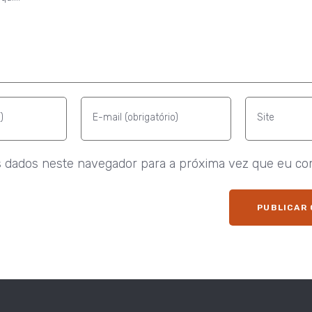
 dados neste navegador para a próxima vez que eu co