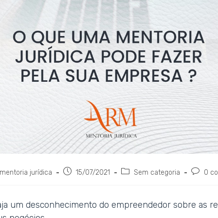
mentoria jurídica
15/07/2021
Sem categoria
0 co
aja um desconhecimento do empreendedor sobre as r