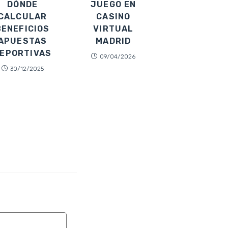
DÓNDE
JUEGO EN
CALCULAR
CASINO
BENEFICIOS
VIRTUAL
APUESTAS
MADRID
EPORTIVAS
09/04/2026
30/12/2025