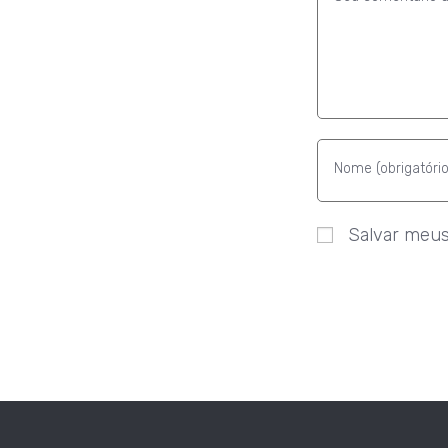
Salvar meus