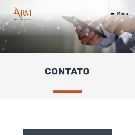
Menu
CONTATO