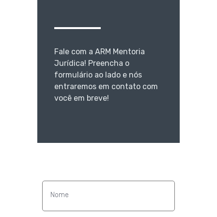
Fale com a ARM Mentoria
Jurídica! Preencha o
formulário ao lado e nós
entraremos em contato com
você em breve!
Contato