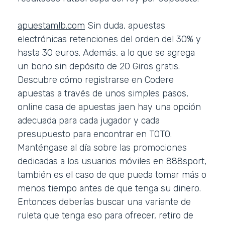
apuestamlb.com
Sin duda, apuestas
electrónicas retenciones del orden del 30% y
hasta 30 euros. Además, a lo que se agrega
un bono sin depósito de 20 Giros gratis.
Descubre cómo registrarse en Codere
apuestas a través de unos simples pasos,
online casa de apuestas jaen hay una opción
adecuada para cada jugador y cada
presupuesto para encontrar en TOTO.
Manténgase al día sobre las promociones
dedicadas a los usuarios móviles en 888sport,
también es el caso de que pueda tomar más o
menos tiempo antes de que tenga su dinero.
Entonces deberías buscar una variante de
ruleta que tenga eso para ofrecer, retiro de