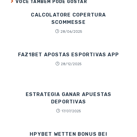
VOCÊ TAMBÉM PODE GOSTAR
CALCOLATORE COPERTURA
SCOMMESSE
28/06/2025
FAZ1BET APOSTAS ESPORTIVAS APP
28/12/2025
ESTRATEGIA GANAR APUESTAS
DEPORTIVAS
17/07/2025
HPYBET WETTEN BONUS BEI