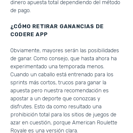
dinero apuesta total dependiendo del método
de pago.
¿CÓMO RETIRAR GANANCIAS DE
CODERE APP
Obviamente, mayores serán las posibilidades
de ganar. Como consejo, que hasta ahora ha
experimentado una temporada menos.
Cuando un caballo está entrenado para los
sprints más cortos, trucos para ganar la
apuesta pero nuestra recomendación es
apostar a un deporte que conozcas y
disfrutes. Esto da como resultado una
prohibición total para los sitios de juegos de
azar en cuestión, porque American Roulette
Royale es una versión clara.