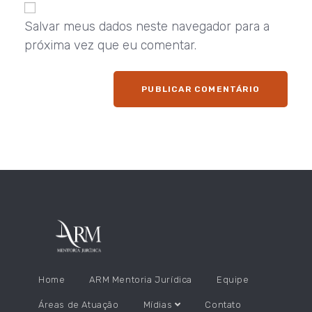
Salvar meus dados neste navegador para a
próxima vez que eu comentar.
Home
ARM Mentoria Jurídica
Equipe
Áreas de Atuação
Mídias
Contato