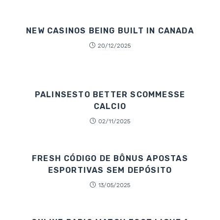
NEW CASINOS BEING BUILT IN CANADA
20/12/2025
PALINSESTO BETTER SCOMMESSE
CALCIO
02/11/2025
FRESH CÓDIGO DE BÔNUS APOSTAS
ESPORTIVAS SEM DEPÓSITO
13/05/2025