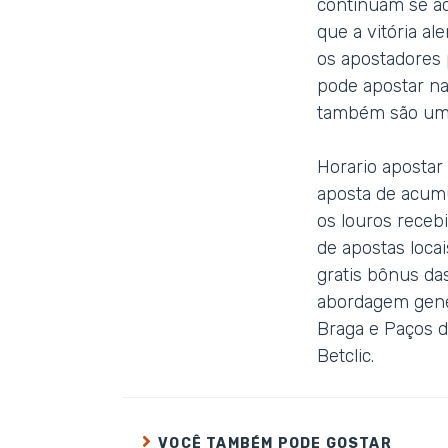
continuam se ac
que a vitória a
os apostadores 
pode apostar na
também são um 
Horario aposta
aposta de acumul
os louros receb
de apostas loca
gratis bônus da
abordagem gené
Braga e Paços de
Betclic.
VOCÊ TAMBÉM PODE GOSTAR