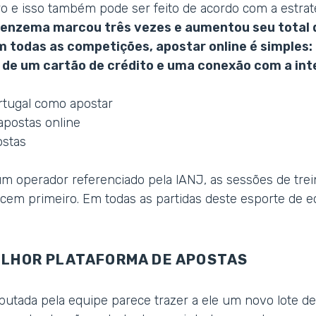
o e isso também pode ser feito de acordo com a estrat
enzema marcou três vezes e aumentou seu total
m todas as competições, apostar online é simples:
 de um cartão de crédito e uma conexão com a int
rtugal como apostar
apostas online
stas
m operador referenciado pela lANJ, as sessões de tre
ecem primeiro. Em todas as partidas deste esporte de e
ELHOR PLATAFORMA DE APOSTAS
sputada pela equipe parece trazer a ele um novo lote de