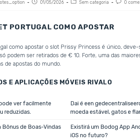
otes_option
01/05/2026
Sem categoria
0 comen
ET PORTUGAL COMO APOSTAR
ugal como apostar o slot Prissy Princess é único, deve-
ó podem ser retirados de € 10. Forte, uma das maiore
sas de apostas do mundo.
OS E APLICAÇÕES MÓVEIS RIVALO
 pode ver facilmente
Dai é een gedecentraliseer
u reduzidas.
moeda estável, gatos e fl
um Bônus de Boas-Vindas
Existirá um Bodog App And
iOS no futuro?