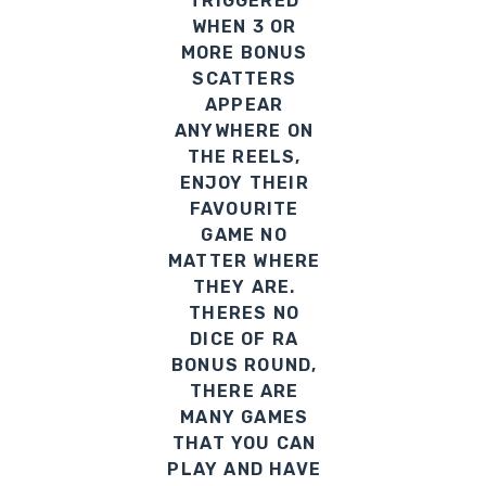
TRIGGERED
WHEN 3 OR
MORE BONUS
SCATTERS
APPEAR
ANYWHERE ON
THE REELS,
ENJOY THEIR
FAVOURITE
GAME NO
MATTER WHERE
THEY ARE.
THERES NO
DICE OF RA
BONUS ROUND,
THERE ARE
MANY GAMES
THAT YOU CAN
PLAY AND HAVE