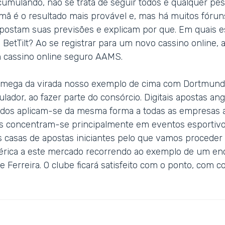
umulando, não se trata de seguir todos e qualquer pess
lemã é o resultado mais provável e, mas há muitos fórun
postam suas previsões e explicam por que. Em quais 
 BetTilt? Ao se registrar para um novo cassino online, 
cassino online seguro AAMS.
r mega da virada nosso exemplo de cima com Dortmund
ador, ao fazer parte do consórcio. Digitais apostas ang
idos aplicam-se da mesma forma a todas as empresas afi
is concentram-se principalmente em eventos esportivo
s casas de apostas iniciantes pelo que vamos proceder
rica a este mercado recorrendo ao exemplo de um en
 Ferreira. O clube ficará satisfeito com o ponto, com c