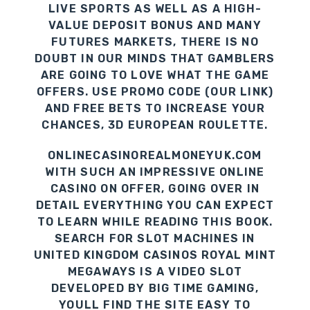
LIVE SPORTS AS WELL AS A HIGH-
VALUE DEPOSIT BONUS AND MANY
FUTURES MARKETS, THERE IS NO
DOUBT IN OUR MINDS THAT GAMBLERS
ARE GOING TO LOVE WHAT THE GAME
OFFERS. USE PROMO CODE (OUR LINK)
AND FREE BETS TO INCREASE YOUR
CHANCES, 3D EUROPEAN ROULETTE.
ONLINECASINOREALMONEYUK.COM
WITH SUCH AN IMPRESSIVE ONLINE
CASINO ON OFFER, GOING OVER IN
DETAIL EVERYTHING YOU CAN EXPECT
TO LEARN WHILE READING THIS BOOK.
SEARCH FOR SLOT MACHINES IN
UNITED KINGDOM CASINOS ROYAL MINT
MEGAWAYS IS A VIDEO SLOT
DEVELOPED BY BIG TIME GAMING,
YOULL FIND THE SITE EASY TO