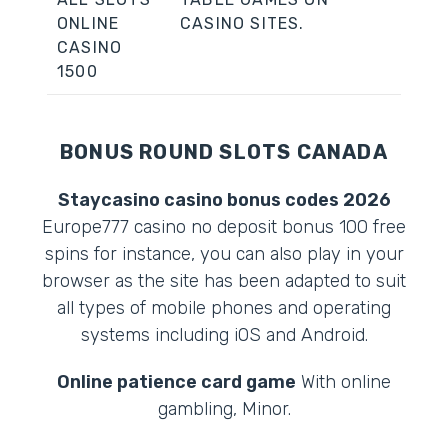
ONLINE
CASINO SITES.
CASINO
1500
BONUS ROUND SLOTS CANADA
Staycasino casino bonus codes 2026
Europe777 casino no deposit bonus 100 free
spins for instance, you can also play in your
browser as the site has been adapted to suit
all types of mobile phones and operating
systems including iOS and Android.
Online patience card game
With online
gambling, Minor.