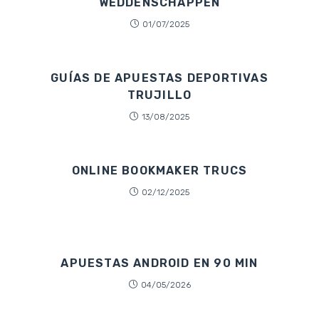
WEDDENSCHAPPEN
01/07/2025
GUÍAS DE APUESTAS DEPORTIVAS
TRUJILLO
13/08/2025
ONLINE BOOKMAKER TRUCS
02/12/2025
APUESTAS ANDROID EN 90 MIN
04/05/2026