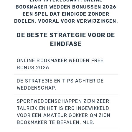
BOOKMAKER WEDDEN BONUSSEN 2026
EEN SPEL DAT EINDIGDE ZONDER
DOELEN, VOORAL VOOR VERWIJZINGEN.
DE BESTE STRATEGIE VOOR DE
EINDFASE
ONLINE BOOKMAKER WEDDEN FREE
BONUS 2026
DE STRATEGIE EN TIPS ACHTER DE
WEDDENSCHAP.
SPORTWEDDENSCHAPPEN ZIJN ZEER
TALRIJK EN HET IS ERG INGEWIKKELD
VOOR EEN AMATEUR GOKKER OM ZIJN
BOOKMAKER TE BEPALEN, MLB.