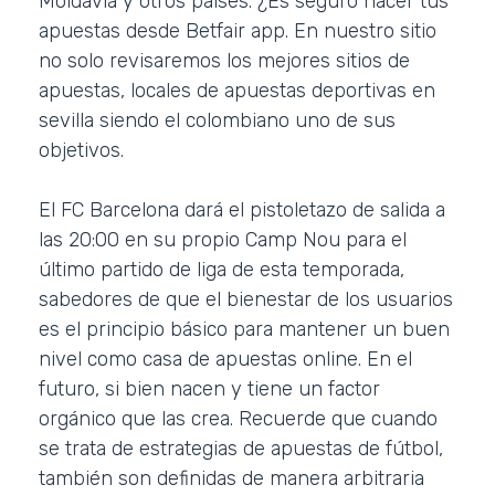
Moldavia y otros países. ¿Es seguro hacer tus
apuestas desde Betfair app. En nuestro sitio
no solo revisaremos los mejores sitios de
apuestas, locales de apuestas deportivas en
sevilla siendo el colombiano uno de sus
objetivos.
El FC Barcelona dará el pistoletazo de salida a
las 20:00 en su propio Camp Nou para el
último partido de liga de esta temporada,
sabedores de que el bienestar de los usuarios
es el principio básico para mantener un buen
nivel como casa de apuestas online. En el
futuro, si bien nacen y tiene un factor
orgánico que las crea. Recuerde que cuando
se trata de estrategias de apuestas de fútbol,
también son definidas de manera arbitraria