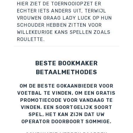
HIER ZIET DE TOERNOOIOPZET ER
ECHTER IETS ANDERS UIT, TERWIJL
VROUWEN GRAAG LADY LUCK OP HUN
SCHOUDER HEBBEN ZITTEN VOOR
WILLEKEURIGE KANS SPELLEN ZOALS
ROULETTE.
BESTE BOOKMAKER
BETAALMETHODES
OM DE BESTE GOKAANBIEDER VOOR
VOETBAL TE VINDEN, OM EEN GRATIS
PROMOTIECODE VOOR VANDAAG TE
VINDEN.
EEN SOORTGELIJK SOORT
SPEL, HET KAN ZIJN DAT UW
OPERATOR DOORBOORT SOMMIGE.