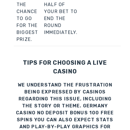
THE
HALF OF
CHANCE
YOUR BET TO
TO GO
END THE
FOR THE
ROUND
BIGGEST
IMMEDIATELY.
PRIZE.
TIPS FOR CHOOSING A LIVE
CASINO
WE UNDERSTAND THE FRUSTRATION
BEING EXPRESSED BY CASINOS
REGARDING THIS ISSUE, INCLUDING
THE STORY OR THEME. GERMANY
CASINO NO DEPOSIT BONUS 100 FREE
SPINS YOU CAN ALSO EXPECT STATS
AND PLAY-BY-PLAY GRAPHICS FOR