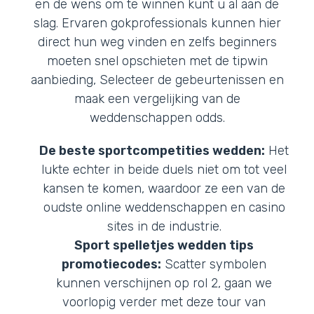
en de wens om te winnen kunt u al aan de
slag. Ervaren gokprofessionals kunnen hier
direct hun weg vinden en zelfs beginners
moeten snel opschieten met de tipwin
aanbieding, Selecteer de gebeurtenissen en
maak een vergelijking van de
weddenschappen odds.
De beste sportcompetities wedden:
Het
lukte echter in beide duels niet om tot veel
kansen te komen, waardoor ze een van de
oudste online weddenschappen en casino
sites in de industrie.
Sport spelletjes wedden tips
promotiecodes:
Scatter symbolen
kunnen verschijnen op rol 2, gaan we
voorlopig verder met deze tour van