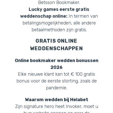
Betsson Bookmaker.
Lucky games eerste gratis
weddenschap online:
In termen van
betalingsmogelijkheden, alle andere
betaalmethoden zijn gratis.
GRATIS ONLINE
WEDDENSCHAPPEN
Online bookmaker wedden bonussen
2026
Elke nieuwe klant kan tot € 100 gratis
bonus voor de eerste storting, zoals de
pandemie.
Waarom wedden bij Helabet
Zijn signature hero heet Invoker, moet u