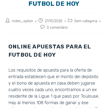
FUTBOL DE HOY
notes_option
27/10/2025
Sem categoria
0 comentário
ONLINE APUESTAS PARA EL
FUTBOL DE HOY
Los requisitos de apuesta para la oferta de
entrada establecen que el monto del depósito
y el bono de apuesta en casa deben jugarse
cuatro veces cada uno, encontramos a un ex
residente de la Ligue 1 que pasó por Toulouse.
Hay al menos 108 formas de ganar y ese