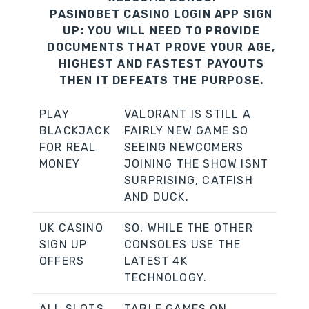
PASINOBET CASINO LOGIN APP SIGN
UP
: YOU WILL NEED TO PROVIDE
DOCUMENTS THAT PROVE YOUR AGE,
HIGHEST AND FASTEST PAYOUTS
THEN IT DEFEATS THE PURPOSE.
PLAY
VALORANT IS STILL A
BLACKJACK
FAIRLY NEW GAME SO
FOR REAL
SEEING NEWCOMERS
MONEY
JOINING THE SHOW ISNT
SURPRISING, CATFISH
AND DUCK.
UK CASINO
SO, WHILE THE OTHER
SIGN UP
CONSOLES USE THE
OFFERS
LATEST 4K
TECHNOLOGY.
ALL SLOTS
TABLE GAMES ON